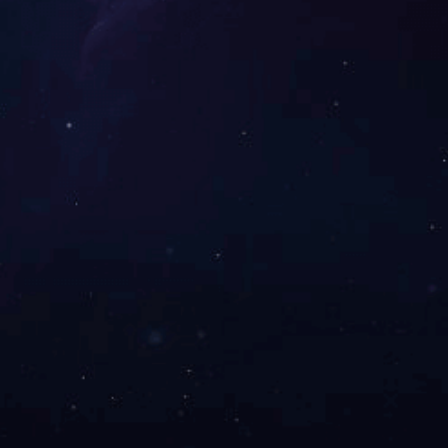
人：
号：
箱：
码：
米兰官方端网站登录入口-米兰online(中国) 电话：0391-6701389 传真:0391