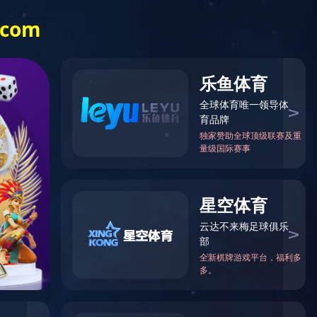
网
人才招聘
米兰官方端网
资质荣誉
联系我们
口
站登录入口