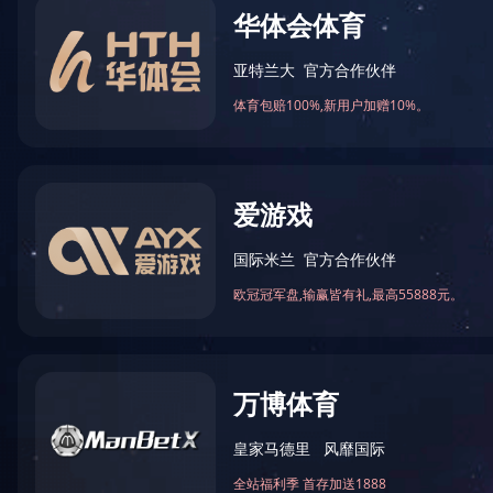
无纺布
其他制品
无纺布