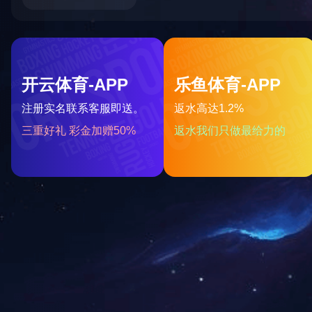
煤炭
产
电 话：0391-6701389
传 真：0391-6701331
上一篇
邮 编：459001
下一篇
邮 箱：jymybgs@163.com
销售电话：0391-6701315
地 址：河南省济源市克井镇
请填