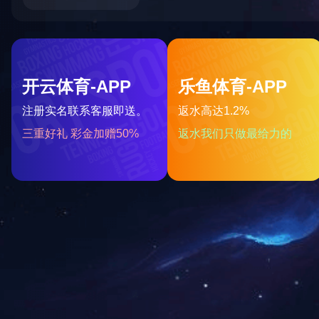
煤炭
产
电 话：0391-6701389
传 真：0391-6701331
上一篇
邮 编：459001
下一篇
邮 箱：jymybgs@163.com
销售电话：0391-6701315
地 址：河南省济源市克井镇
请填