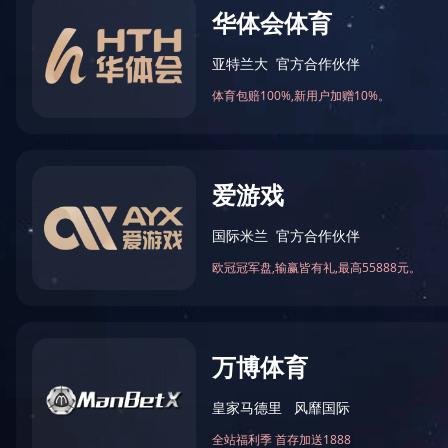
无纺布
其他制品
无纺布