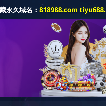
米兰官方端网
公司简介
产品展示
米兰官方端
站登录入口-米
站登录入
兰online(中国)