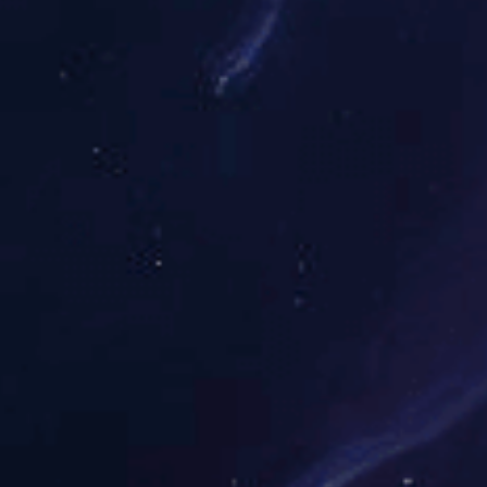
元，职工
集团公司
五家，从
疆、青海
煤炭开
化高产高
了7对现
性温度的
青睐。
高新材
纳米氧化
《中华人民
项。产品
化工产
旗下拥有全
ISO45
绿色及
危险废物名
发电量47