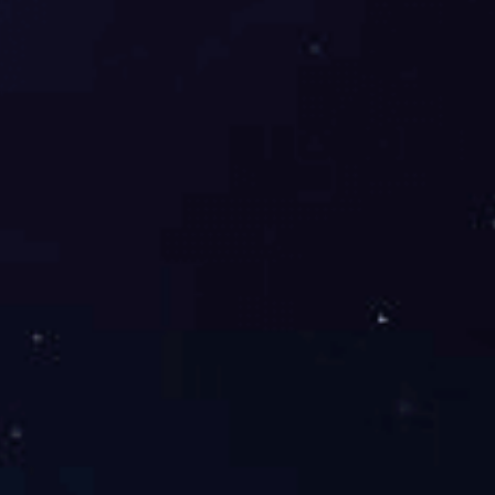
 Engineering Technology Research Center for Nano Zinc Oxide
n Province Intelligent Workshop. Lutai Nano Company, as the
 the People's Republic of China (Activated Zinc Oxide) (HG/T.
any possesses 5 patented technologies and 10 more scientific
the military industry, rubber products, animal husbandry, feed,
al Co., Ltd., with a total industrial output value of RMB 4
llion, which serves as a Council Unit of China Chlor-Alkali
aterials Co., Ltd., as well as 1 Provincial-level Technology
tem, ISO14001 Environmental Management System, ISO45001
 System.
l Technology Co., Ltd. -- a solid waste disposal enterprise
lly, covering the disposal categories of 32 major categories in
aic Power Generation Co., Ltd. -- a green power generation
se, a total investment of over RMB 17 million, an annual power
get of 3000 tons.
 Golmud Yuyuan Co., Ltd. in Kunlun Economic Development
 Kunlun Economic Circular Zone in the national strategy of
ng an area of 270 acres with a registered capital of RMB 53