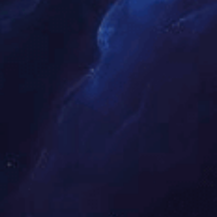
d as Henan Jimei Energy Group Co., Ltd. in 2018. The Headquarters of the 
overing an area of 900,000 square meters with a registered capital of RMB 100 
han 6000 employees, with professional and technical personnel account for 10%;
ten billion yuan in recent years.
pany is committed to diversified development with coal as the main foc
 and reaching the new height." Currently, Henan Jimei Energy Group Co., Ltd. c
coal mining, dressing by washing, transportation, sales and chemical indust
elopment and utilization, and machinery manufacturing, etc., has invested in e
Yunnan, and Guizhou, possessing products covering the whole country and some 
rom the coal mining and dressing by washing, its main industry produces 
 the Company Headquarters, Henan Jiyuan Coal Industry Co., Ltd. has been mi
fficient mines, as well as two clean coal washing and selection bases with an 
nd Road strategy, the company has successively and independently or jointly
d Guizhou. The high-quality anthracite, serving as a scarce type of coal thr
ty thermal coal with "seven lows and two highs" of low ash, low sulfur, low ni
gh calorific value, and high ash melting temperature, which is mainly used in in
s popular throughout the country and is favored by overseas customers from cou
f the high-tech material industry, it wholly-owned Jiyuan Lutai Nanomateria