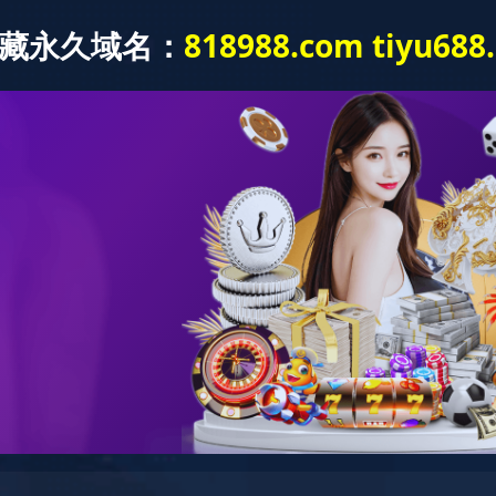
米兰官方端网
公司简介
产品展示
米兰官方端
站登录入口-米
站登录入
兰online(中国)