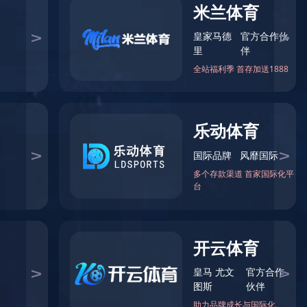
前所在的位置：
米兰官方端网站登录入口-米兰online(中国)
>
公司简介