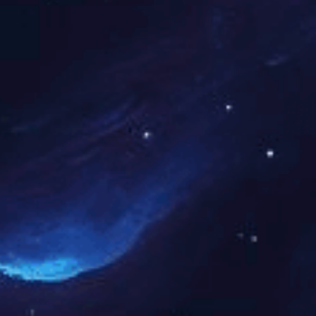
establishe
Province, c
and more t
revenue of 
Group Com
perfection
including 
energy dev
Mongolia, 
Speaking f
located at
yield and e
The Belt a
Yunnan, an
high-quali
arsenic, hi
etc., and i
In terms o