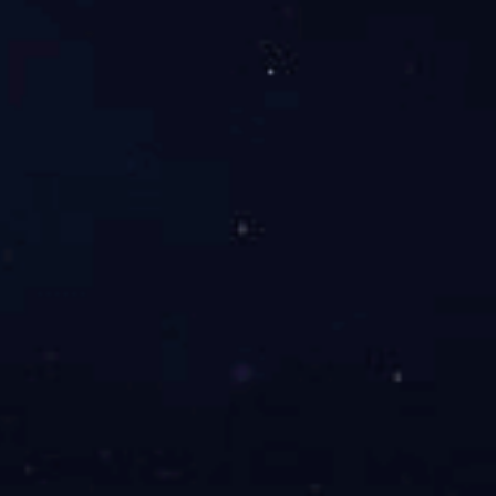
g Mine, has cooperated with Xizang Geological Fifth Team to
oint venture with Hydrological Engineering Geology Company of
garongba Mine.
c Company -- a professional non-woven fabric production
was selected for the List of Intelligent Workshops in Henan
nt, cleaning and wiping, beauty and makeup, etc. Henan Qilin
 coal machinery processing and innovates development ideas,
nwhile, Group Company has actively set foot in high and new
ment.
f daring to be the first, the dedication spirit of willing to
"build a century-old enterprise, create a century-old glory", and
g, and most desirable enterprise".
nd committed to diversified development based on coal, we,
ious aspects such as party organization construction, talent
70 years of testing and honing. After achieving outstanding
nes and the clean and efficient utilization of coal, meet the
mei, and improve production efficiency and safety. We have
tional High-yield and High-efficiency Mine," "National Stable
nest Private Enterprise in Henan Province," "Top One Hundred