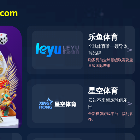
网
人才招聘
米兰官方端网
资质荣誉
联系我们
口
站登录入口