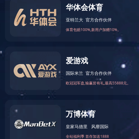
公司简
其他制品
无纺布