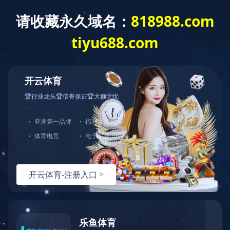
米兰官方端网站登录入口