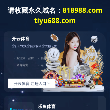
米兰官方端网站登录入口